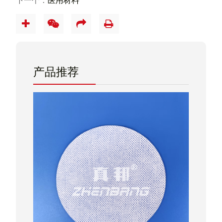
下一个：
医用材料
产品推荐