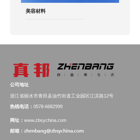
美容材料
公司地址
浙江省丽水市青田县油竹街道工业园区江滨路12号
热线电话：
0578-6682999
网址：
www.zbsychina.com
邮箱：