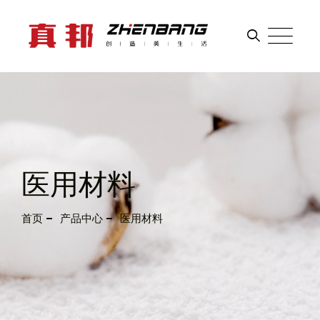
EN
医用材料
首页
产品中心
医用材料